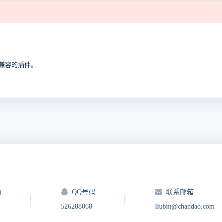
不兼容的插件。
)
QQ号码
联系邮箱
526288068
liubin@chandao.com