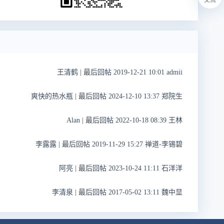
王清鹤
|
最后回帖 2019-12-21 10:01 admii
爽快的热水瓶
|
最后回帖 2024-12-10 13:37 郑院生
Alan
|
最后回帖 2022-10-18 08:39 王林
李露露
|
最后回帖 2019-11-29 15:27 禅道-李锡碧
阿亮
|
最后回帖 2023-10-24 11:11 石洋洋
李清泉
|
最后回帖 2017-05-02 13:11 魏中显