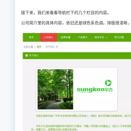
接下来，我们来看看导航栏下的几个栏目的内容。
公司简介里的具体内容，依旧还是绿色系色调。排版很清晰