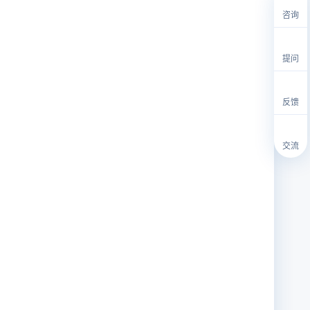
咨询
提问
反馈
交流