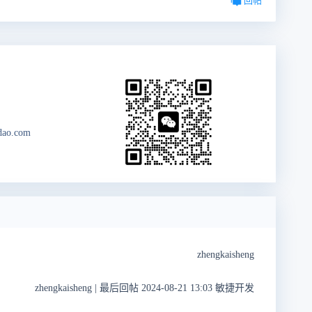
回帖
dao.com
zhengkaisheng
zhengkaisheng
|
最后回帖 2024-08-21 13:03 敏捷开发