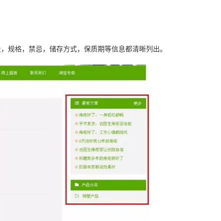
量，规格，禁忌，储存方式，保质期等信息都清晰列出。