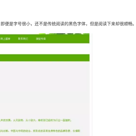
，即便是字号很小，还不是传统阅读的黑色字体，但是阅读下来却很顺畅