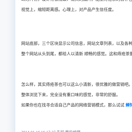
视觉上，缩短距离感。
心理上，对产品产生
信任度。
网站底部，三个区块显示公司信息，网站文章列表，以及各
整个网站从头到尾，都给人以清新 顺畅的感觉。这和痔疮茶
怎么样，其实痔疮茶也可以这么小清新，很优雅的做营销吧
整体浏览下来，完全没有重口味的感觉，非常的舒服。
如果你也在找寻合适自己产品的网络营销模式，那么试试
蝉