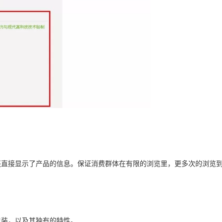
还直接显示了产品的信息。保证消费群体在有限的浏览里，更多次的浏览
包装，以及其独有的特性。