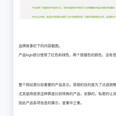
品牌故事栏下的内容截图。
产品logo部分使用了红色和绿色，两个很撞色的颜色，没有
整个网站里比较重要的产品显示。营销的目的是为了达成销
尤其是痔疮茶这种算是比较特殊的产品，安静的，私密的让
因此产品各项信息的展示，是重中之重。