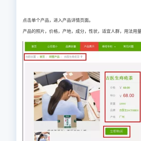
点击单个产品，进入产品详情页面。
产品的照片，价格，产地，成分，性状，适宜人群，用法用