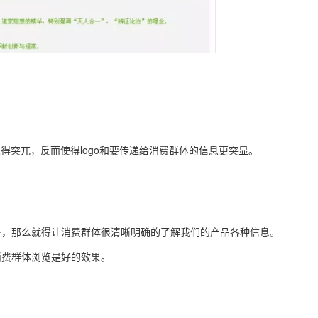
觉得突兀，反而使得logo和要传递给消费群体的信息更突显。
售，那么就得让消费群体很清晰明确的了解我们的产品各种信息。
消费群体浏览是好的效果。