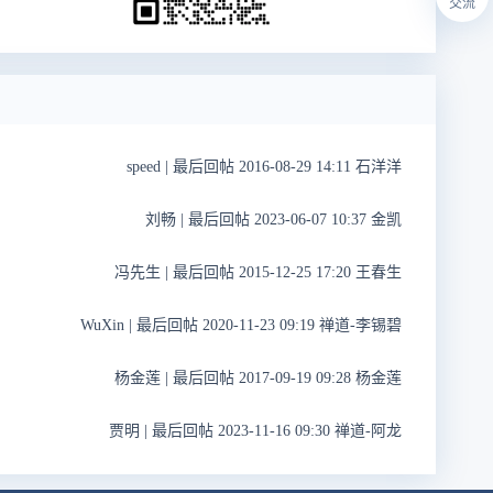
交流
speed
|
最后回帖 2016-08-29 14:11 石洋洋
刘畅
|
最后回帖 2023-06-07 10:37 金凯
冯先生
|
最后回帖 2015-12-25 17:20 王春生
WuXin
|
最后回帖 2020-11-23 09:19 禅道-李锡碧
杨金莲
|
最后回帖 2017-09-19 09:28 杨金莲
贾明
|
最后回帖 2023-11-16 09:30 禅道-阿龙