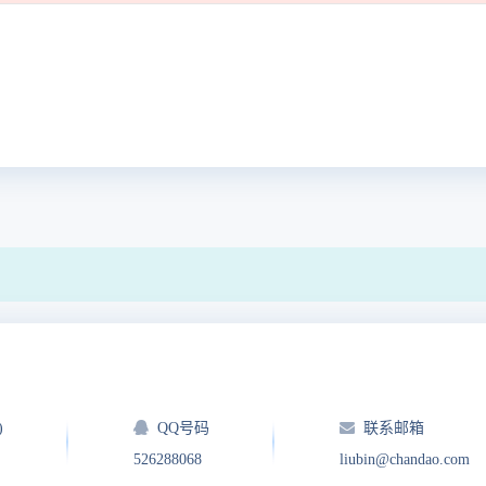
)
QQ号码
联系邮箱
526288068
liubin@chandao.com