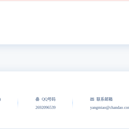
)
QQ号码
联系邮箱
2692096539
yangmiao@chandao.co