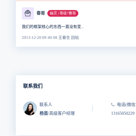
🍟
春哥
幽灵 | 等级7春哥
我们的框架核心的东西一直没有变...
2013-12-20 09:49:08 王春生 回帖
联系我们
联系人
电话(微信
杨苗
/高级客户经理
13165050229