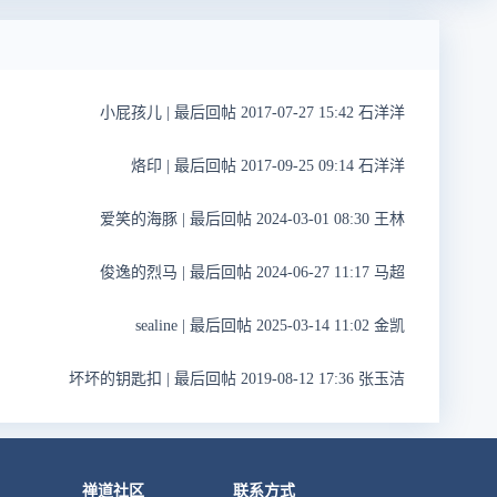
小屁孩儿
|
最后回帖 2017-07-27 15:42 石洋洋
烙印
|
最后回帖 2017-09-25 09:14 石洋洋
爱笑的海豚
|
最后回帖 2024-03-01 08:30 王林
俊逸的烈马
|
最后回帖 2024-06-27 11:17 马超
sealine
|
最后回帖 2025-03-14 11:02 金凯
坏坏的钥匙扣
|
最后回帖 2019-08-12 17:36 张玉洁
禅道社区
联系方式