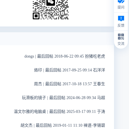
提问
反馈
交流
dongs
|
最后回帖 2018-06-22 09:45 扮猪吃老虎
烙印
|
最后回帖 2017-09-25 09:14 石洋洋
周杰
|
最后回帖 2017-10-18 13:57 王春生
玩滑板的镜子
|
最后回帖 2024-06-28 09:34 马超
温文尔雅的电脑桌
|
最后回帖 2025-03-17 09:11 于涛
胡文杰
|
最后回帖 2019-01-11 11:10 禅道-李锡碧