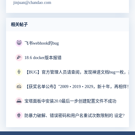
jinjuan@chandao.com
相关帖子
😸
飞书webhook的bug
🌽
18.6 docker版本报错
🍦
🧀
🌄
宝塔面板中安装20.0最后一步创建配置文件不成功
🍿
防暴力破解、错误密码和用户名重试次数限制的 设定?