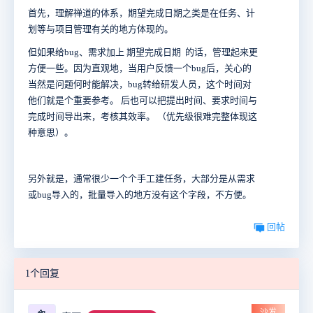
首先，理解禅道的体系，期望完成日期之类是在任务、计
划等与项目管理有关的地方体现的。
但如果给bug、需求加上 期望完成日期 的话，管理起来更
方便一些。因为直观地，当用户反馈一个bug后，关心的
当然是问题何时能解决，bug转给研发人员，这个时间对
他们就是个重要参考。 后也可以把提出时间、要求时间与
完成时间导出来，考核其效率。 （优先级很难完整体现这
种意思）。
另外就是，通常很少一个个手工建任务，大部分是从需求
或bug导入的，批量导入的地方没有这个字段，不方便。
回帖
1个回复
沙发