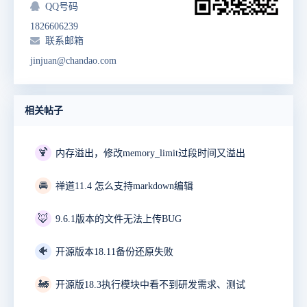
QQ号码
1826606239
联系邮箱
jinjuan@chandao.com
相关帖子
🍹
内存溢出，修改memory_limit过段时间又溢出
🚘
禅道11.4 怎么支持markdown编辑
🦊
9.6.1版本的文件无法上传BUG
🐠
开源版本18.11备份还原失败
🚂
开源版18.3执行模块中看不到研发需求、测试