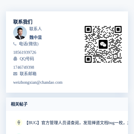
联系我们
联系人
魏中显
电话(微信)
18561939726
QQ号码
1746749398
联系邮箱
weizhongxian@chandao.com
相关帖子
🍦