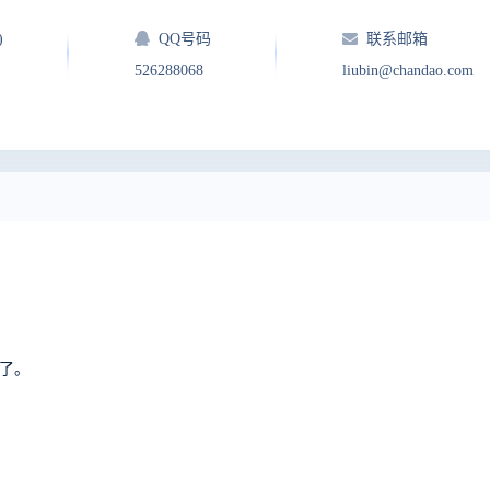
)
QQ号码
联系邮箱
526288068
liubin@chandao.com
写了。