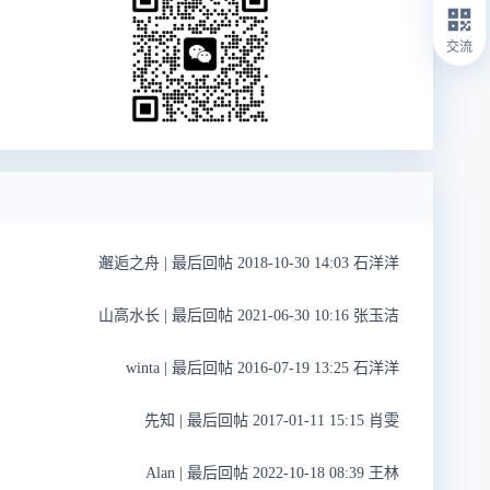
交流
邂逅之舟
|
最后回帖 2018-10-30 14:03 石洋洋
山高水长
|
最后回帖 2021-06-30 10:16 张玉洁
winta
|
最后回帖 2016-07-19 13:25 石洋洋
先知
|
最后回帖 2017-01-11 15:15 肖雯
Alan
|
最后回帖 2022-10-18 08:39 王林