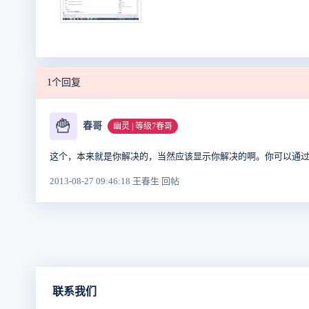
1个回复
🍟
春哥
幽灵 | 等级7春哥
这个，本来就是你解决的，当然应该显示你解决的啊。你可以通
2013-08-27 09:46:18 王春生 回帖
联系我们