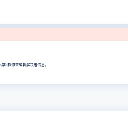
过编辑操作来编辑解决者信息。