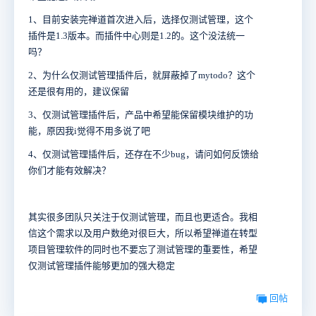
1、目前安装完禅道首次进入后，选择仅测试管理，这个
插件是1.3版本。而插件中心则是1.2的。这个没法统一
吗？
2、为什么仅测试管理插件后，就屏蔽掉了mytodo？这个
还是很有用的，建议保留
3、仅测试管理插件后，产品中希望能保留模块维护的功
能，原因我i觉得不用多说了吧
4、仅测试管理插件后，还存在不少bug，请问如何反馈给
你们才能有效解决？
其实很多团队只关注于仅测试管理，而且也更适合。我相
信这个需求以及用户数绝对很巨大，所以希望禅道在转型
项目管理软件的同时也不要忘了测试管理的重要性，希望
仅测试管理插件能够更加的强大稳定
回帖