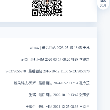
交流
zhuxw
|
最后回帖 2023-05-15 13:05 王林
范杰
|
最后回帖 2020-03-17 08:20 禅道-李锡碧
S-3379856978
|
最后回帖 2016-10-12 11:50 S-3379856978
胜果科技-郭辉
|
最后回帖 2024-07-29 17:54 孔令茂
粥粥
|
最后回帖 2020-10-19 13:47 张玉洁
王怿忻
|
最后回帖 2024-12-25 08:36 王春生