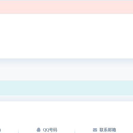
)
QQ号码
联系邮箱