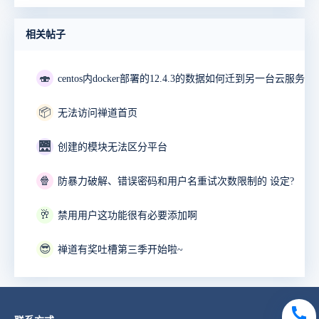
相关帖子
🍣
📦
无法访问禅道首页
🌉
创建的模块无法区分平台
🍿
防暴力破解、错误密码和用户名重试次数限制的 设定?
🥂
禁用用户这功能很有必要添加啊
😎
禅道有奖吐槽第三季开始啦~