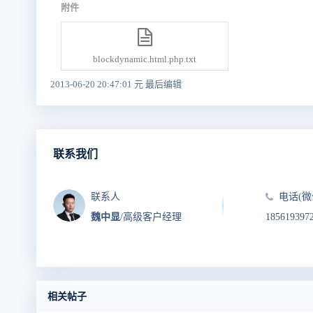
附件
blockdynamic.html.php.txt
2013-06-20 20:47:01 元 最后编辑
联系我们
联系人
电话(微
魏中显
/高级客户经理
185619397
相关帖子