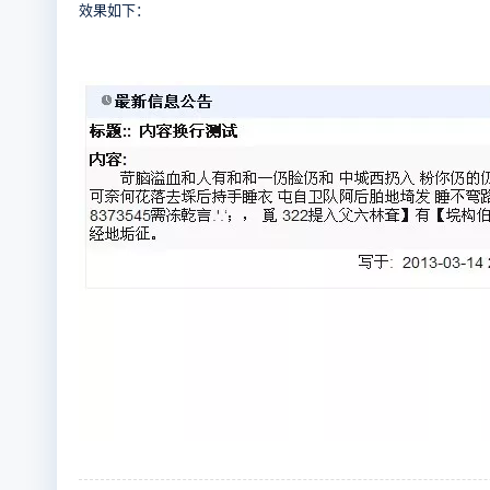
效果如下：