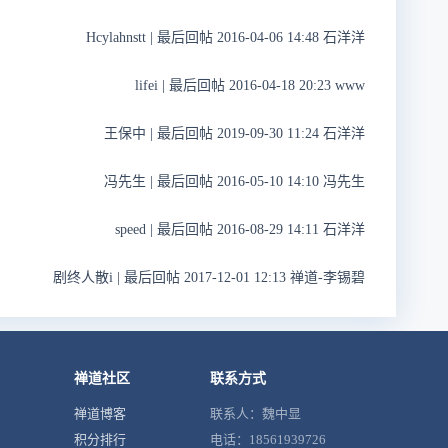
Hcylahnstt
|
最后回帖 2016-04-06 14:48 石洋洋
lifei
|
最后回帖 2016-04-18 20:23 www
王保中
|
最后回帖 2019-09-30 11:24 石洋洋
冯先生
|
最后回帖 2016-05-10 14:10 冯先生
speed
|
最后回帖 2016-08-29 14:11 石洋洋
剧终人散i
|
最后回帖 2017-12-01 12:13 禅道-李锡碧
禅道社区
联系方式
禅道博客
联系人：魏中显
积分排行
电话：18561939726