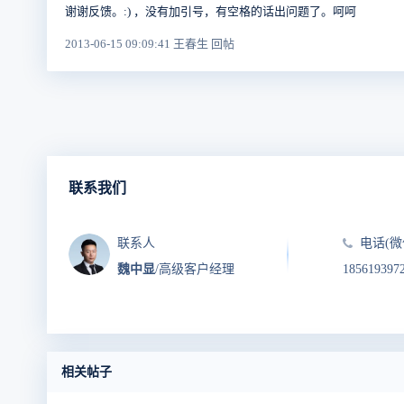
谢谢反馈。:) ，没有加引号，有空格的话出问题了。呵呵
2013-06-15 09:09:41 王春生 回帖
联系我们
联系人
电话(微
魏中显
/高级客户经理
185619397
相关帖子