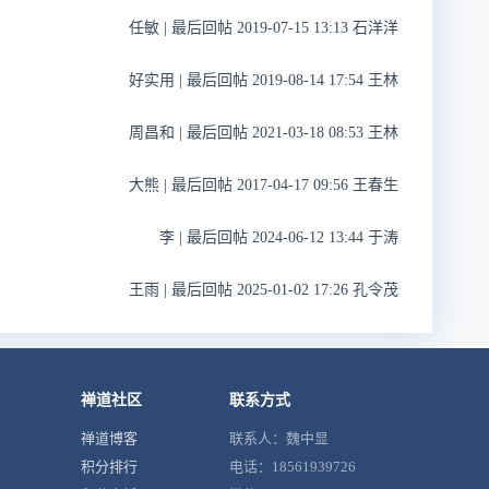
任敏
|
最后回帖 2019-07-15 13:13 石洋洋
好实用
|
最后回帖 2019-08-14 17:54 王林
周昌和
|
最后回帖 2021-03-18 08:53 王林
大熊
|
最后回帖 2017-04-17 09:56 王春生
李
|
最后回帖 2024-06-12 13:44 于涛
王雨
|
最后回帖 2025-01-02 17:26 孔令茂
禅道社区
联系方式
禅道博客
联系人：魏中显
积分排行
电话：18561939726