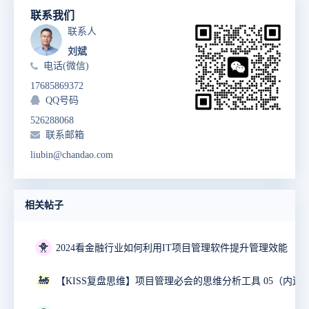
联系我们
联系人
刘斌
电话(微信)
17685869372
QQ号码
526288068
联系邮箱
liubin@chandao.com
相关帖子
🐥
2024看金融行业如何利用IT项目管理软件提升管理效能
🚂
【KISS复盘思维】项目管理必会的思维分析工具 05（内送