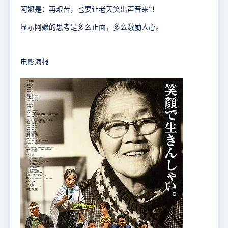
阿嬤是：再艰苦，也要让老天笑出声音来”！
显示阿嬤的思考是多么正面，多么激励人心。
电影海报