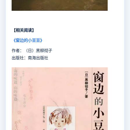
【相关阅读】
《窗边的小豆豆》
作者：（日）黑柳彻子
出版社：南海出版社