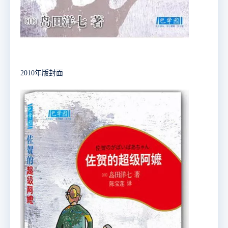
2010年版封面