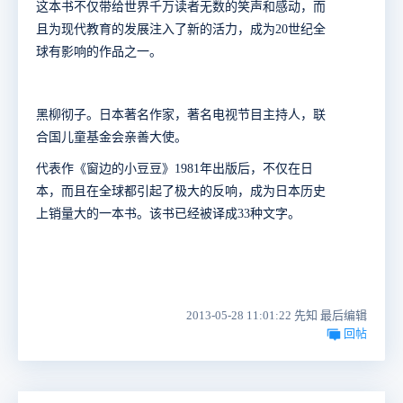
这本书不仅带给世界千万读者无数的笑声和感动，而
且为现代教育的发展注入了新的活力，成为20世纪全
球有影响的作品之一。
黑柳彻子。日本著名作家，著名电视节目主持人，联
合国儿童基金会亲善大使。
代表作《窗边的小豆豆》1981年出版后，不仅在日
本，而且在全球都引起了极大的反响，成为日本历史
上销量大的一本书。该书已经被译成33种文字。
2013-05-28 11:01:22 先知 最后编辑
回帖