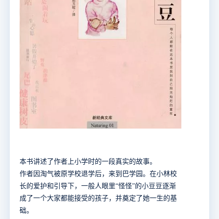
本书讲述了作者上小学时的一段真实的故事。
作者因淘气被原学校退学后，来到巴学园。在小林校
长的爱护和引导下，一般人眼里“怪怪”的小豆豆逐渐
成了一个大家都能接受的孩子，并奠定了她一生的基
础。