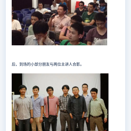
后，到场的小部分朋友与两位主讲人合影。