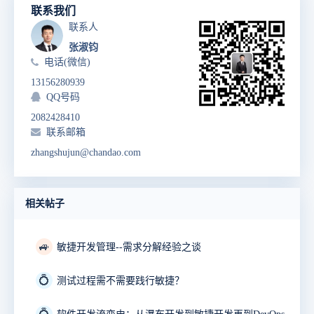
联系我们
联系人
张淑钧
电话(微信)
13156280939
QQ号码
2082428410
联系邮箱
zhangshujun@chandao.com
相关帖子
🚙
敏捷开发管理--需求分解经验之谈
💍
测试过程需不需要践行敏捷？
💍