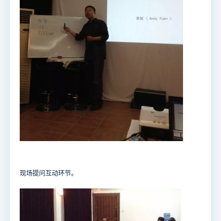
现场提问互动环节。