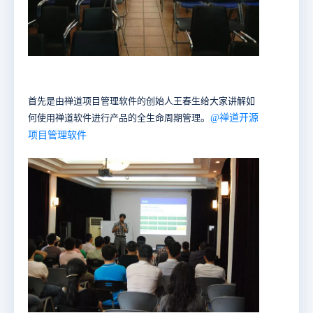
首先是由禅道项目管理软件的创始人王春生给大家讲解如
何使用禅道软件进行产品的全生命周期管理
。
@禅道开源
项目管理软件