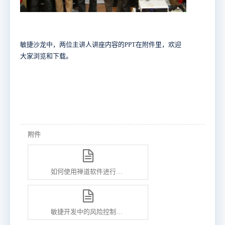
敏捷沙龙中，两位主讲人讲座内容的PPT在附件里，欢迎
大家浏览和下载。
附件
如何使用禅道软件进行产品的全生命周期管理.ppt
敏捷开发中的风险控制与团队协作.pdf