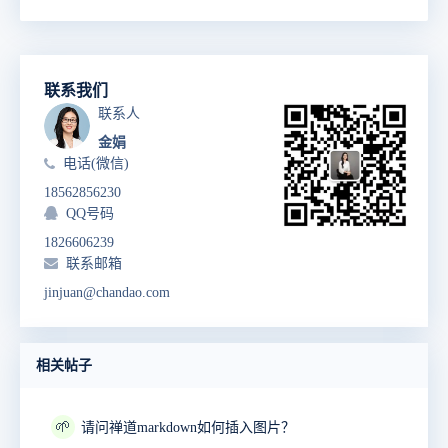
联系我们
联系人
金娟
电话(微信)
18562856230
QQ号码
1826606239
联系邮箱
jinjuan@chandao.com
相关帖子
🌱
请问禅道markdown如何插入图片？