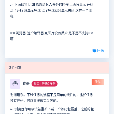
示 下面保留 比如 指派给某人任务的时候 上面只显示 开始
点了开始 就显示完成 点了完成就只显示关闭 这样一个流
程
--------------------------------------------------------
IE8 浏览器 这个编译器 点图片没有反应 是不是不支持IE8
啊
回帖
3个回复
沙发
🍟
春哥
幽灵 | 等级7春哥
谢谢建议。不过任务的流程不是简单的线性的，比如任务
没有开始，可以直接做完关闭的。
ie8浏览器你可以试着重新下载一个源码包覆盖，之前的包