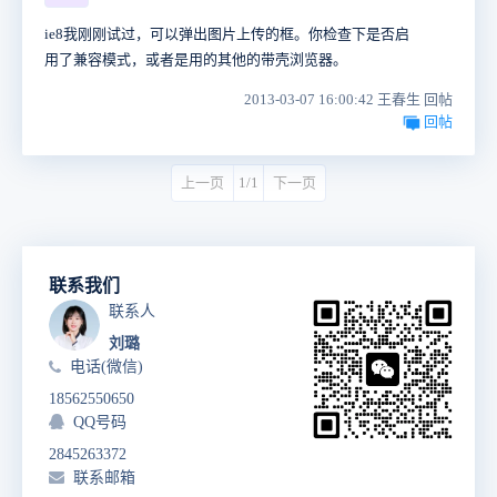
ie8我刚刚试过，可以弹出图片上传的框。你检查下是否启
用了兼容模式，或者是用的其他的带壳浏览器。
2013-03-07 16:00:42 王春生 回帖
回帖
上一页
1/1
下一页
联系我们
联系人
刘璐
电话(微信)
18562550650
QQ号码
2845263372
联系邮箱