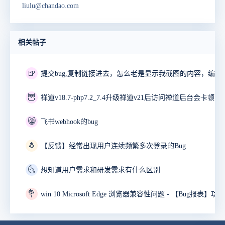
liulu@chandao.com
相关帖子
🍺
🦉
禅道v18.7-php7.2_7.4升级禅道v21后访问禅道后台会卡顿10
😸
飞书webhook的bug
🐧
【反馈】经常出现用户连续频繁多次登录的Bug
🌜
想知道用户需求和研发需求有什么区别
💐