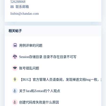
526288068
联系邮箱
liubin@chandao.com
相关帖子
🚍
用例评审的问题
🐉
Session存储目录 目录不存在目录不可写
🐨
账号错乱问题
🍦
🍐
关于Jara和Zentao的个人观点
🍐
创建代码库失败是什么原因