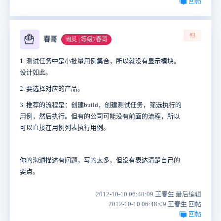
回帖
#3
🍟
春哥
幽灵 | 等级7春哥
1. 测试任务中是小批量用例集合，所以就没有显示模块。
设计如此。
2. 要选择对应的产品。
3. 推荐的流程是：创建build，创建测试任务，筛选执行的
用例，然后执行。但有的公司可能没有前面的流程，所以
可以直接在用例列表执行用例。
你的沟通描述有问题，写的太多，但没有表达清楚自己的
要点。
2012-10-10 06:48:09 王春生 最后编辑
2012-10-10 06:48:09 王春生 回帖
回帖