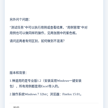
另外问个问题：
“测试任务”中可以执行用例或查看结果，“用例管理”中对
用例也可以做同样的操作，见两张图中的紫色框。
请问这两者有何区别，如何做到不混淆？
版本和背景：
1.禅道用的是专业版1.2（安装采用Windows一键安装
包），所有用例都是用Excel导入的。
2.操作系统Windows 7 32bit；浏览器：Firefox 15.01。
附件