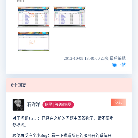
2012-10-09 13:40:00 邓爽 最后编辑
回帖
8个回复
沙发
石洋洋
幽灵 | 等级6修罗
对于问题1 2 3 ：已经在之前的问题中回答你了，请不要重
复提问。
顺便再反应个小Bug：看一下禅道所在的服务器的系统日