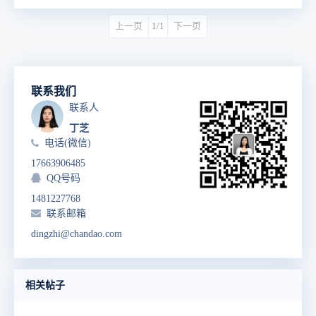
上一页
1/1
下一页
联系我们
联系人
丁芝
电话(微信)
17663906485
QQ号码
1481227768
联系邮箱
dingzhi@chandao.com
相关帖子