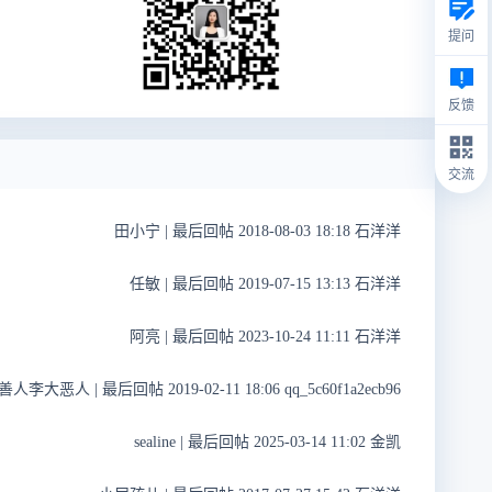
提问
反馈
交流
田小宁
|
最后回帖 2018-08-03 18:18 石洋洋
任敏
|
最后回帖 2019-07-15 13:13 石洋洋
阿亮
|
最后回帖 2023-10-24 11:11 石洋洋
善人李大恶人
|
最后回帖 2019-02-11 18:06 qq_5c60f1a2ecb96
sealine
|
最后回帖 2025-03-14 11:02 金凯