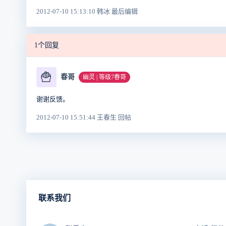
2012-07-10 15:13:10 韩冰 最后编辑
1个回复
🍟
春哥
幽灵 | 等级7春哥
谢谢反馈。
2012-07-10 15:51:44 王春生 回帖
联系我们