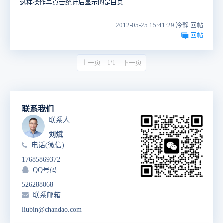
这样操作再点击统计后显示的是白页
2012-05-25 15:41:29 冷静 回帖
回帖
上一页
1/1
下一页
联系我们
联系人
刘斌
电话(微信)
17685869372
QQ号码
526288068
联系邮箱
liubin@chandao.com