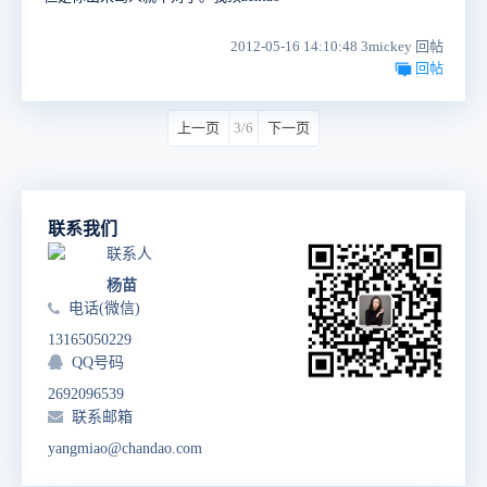
2012-05-16 14:10:48 3mickey 回帖
回帖
上一页
3/6
下一页
联系我们
联系人
杨苗
电话(微信)
13165050229
QQ号码
2692096539
联系邮箱
yangmiao@chandao.com