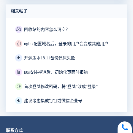
相关帖子
🐹
回收站的内容怎么清空？
🎻
nginx配置域名后，登录的用户会变成其他用户
🐠
开源版本18.11备份还原失败
📗
k8s安装禅道后，初始化页面时报错
🍋
首次登陆修改密码，将“登陆”改成“登录”
🌵
建议考虑集成钉钉或微信企业号
联系方式