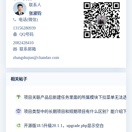
联系人
张淑钧
电话(微信)
13156280939
QQ号码
2082428410
联系邮箱
zhangshujun@chandao.com
相关帖子
🌴
项目关联产品后新建任务里面的所属模块下拉菜单无法选择
🙊
🎨
开源版18.5升级20.1.1，upgrade.php显示空白