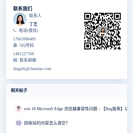
联系我们
联系人
丁芝
电话(微信)
17663906485
QQ号码
1481227768
联系邮箱
dingzhi@chandao.com
相关帖子
💐
🐹
回收站的内容怎么清空？