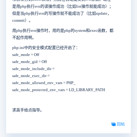
是用php执行svn的读操作成功（比如list操作就能成功）；
但是当php执行svn的写操作就不能成功了（比如update，
commit）。
用php执行svn操作时，用的是php的system和exec函数，都
不起作用啊。
php.ini中的安全模式配置已经开启了：
safe_mode = Off
safe_mode_gid = Off
safe_mode_include_dir =
safe_mode_exec_dir =
safe_mode_allowed_env_vars = PHP_
safe_mode_protected_env_vars = LD_LIBRARY_PATH
求高手给点指导。
回帖