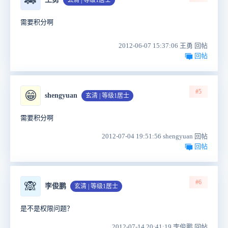
🚕
玄清 | 等级1居士
需要积分啊
2012-06-07 15:37:06 王勇 回帖
回帖
#5
😁
shengyuan
玄清 | 等级1居士
需要积分啊
2012-07-04 19:51:56 shengyuan 回帖
回帖
#6
🙈
李俊鹏
玄清 | 等级1居士
是不是权限问题？
2012-07-14 20:41:19 李俊鹏 回帖