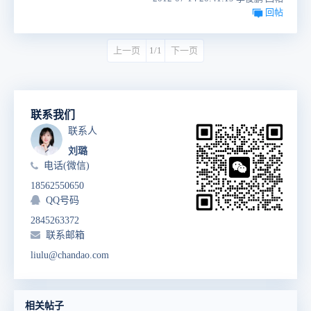
回帖
上一页
1/1
下一页
联系我们
联系人
刘璐
电话(微信)
18562550650
QQ号码
2845263372
联系邮箱
liulu@chandao.com
相关帖子