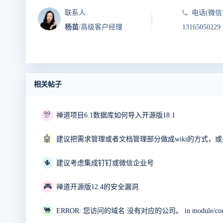
联系人
电话(微信
杨苗
/高级客户经理
13165050229
相关帖子
🎊
禅道项目6.1数据库如何导入开源版18.1
🤖
建议把需求管理或者文档管理部分做成wiki的方式，或者
🌵
建议考虑集成钉钉或微信企业号
🎮
禅道开源版12.4的安全漏洞
🐫