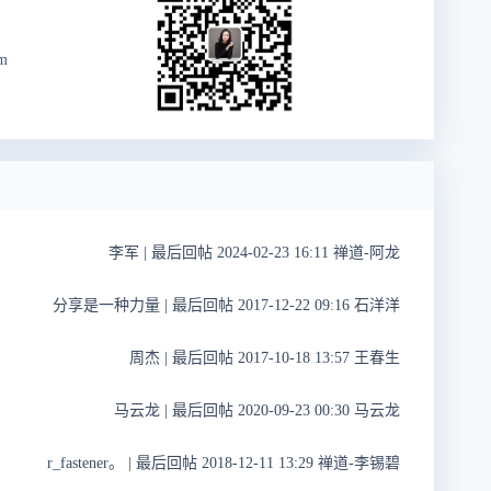
m
李军
|
最后回帖 2024-02-23 16:11 禅道-阿龙
分享是一种力量
|
最后回帖 2017-12-22 09:16 石洋洋
周杰
|
最后回帖 2017-10-18 13:57 王春生
马云龙
|
最后回帖 2020-09-23 00:30 马云龙
r_fastener。
|
最后回帖 2018-12-11 13:29 禅道-李锡碧