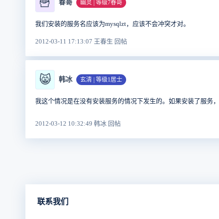
🍟
春哥
幽灵 | 等级7春哥
我们安装的服务名应该为mysqlzt，应该不会冲突才对。
2012-03-11 17:13:07 王春生 回帖
😸
韩冰
玄清 | 等级1居士
我这个情况是在没有安装服务的情况下发生的。如果安装了服务
2012-03-12 10:32:49 韩冰 回帖
联系我们