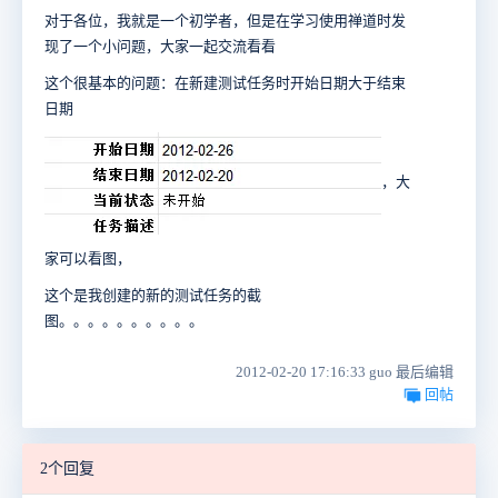
对于各位，我就是一个初学者，但是在学习使用禅道时发
现了一个小问题，大家一起交流看看
这个很基本的问题：在新建测试任务时开始日期大于结束
日期
，大
家可以看图，
这个是我创建的新的测试任务的截
图。。。。。。。。。。
2012-02-20 17:16:33 guo 最后编辑
回帖
2个回复