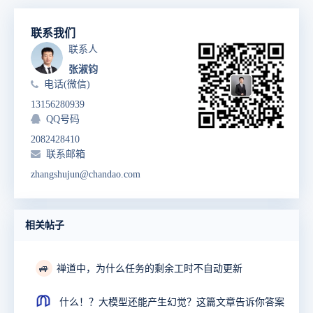
联系我们
联系人
张淑钧
电话(微信)
13156280939
QQ号码
2082428410
联系邮箱
zhangshujun@chandao.com
相关帖子
🚙
禅道中，为什么任务的剩余工时不自动更新
什么！？大模型还能产生幻觉？这篇文章告诉你答案