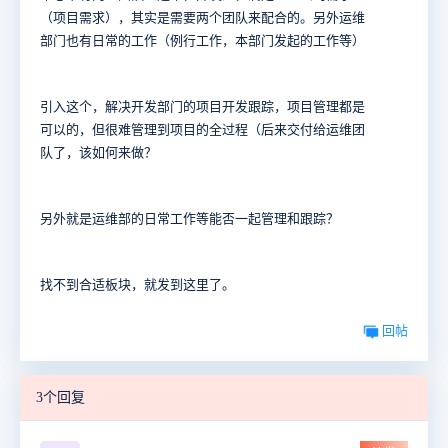
（项目需求），其实是需要两个团队来配合的。另外运维
部门也有日常的工作（例行工作，本部门发起的工作等）
引入这个，解决开发部门的项目开发跟踪，项目管理都是
可以的，但很难管理到项目的全过程（后来交付给运维团
队了，该如何来做？
另外就是运维部的日常工作等能否一起管理和跟踪？
找不到合适板块，就发到这里了。
回帖
3个回复