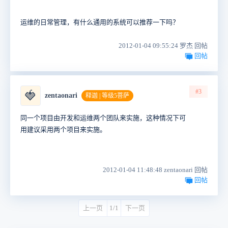
运维的日常管理，有什么通用的系统可以推荐一下吗？
2012-01-04 09:55:24 罗杰 回帖
回帖
#3
🍓
zentaonari
释迦 | 等级5菩萨
同一个项目由开发和运维两个团队来实施，这种情况下可
用建议采用两个项目来实施。
2012-01-04 11:48:48 zentaonari 回帖
回帖
上一页
1/1
下一页