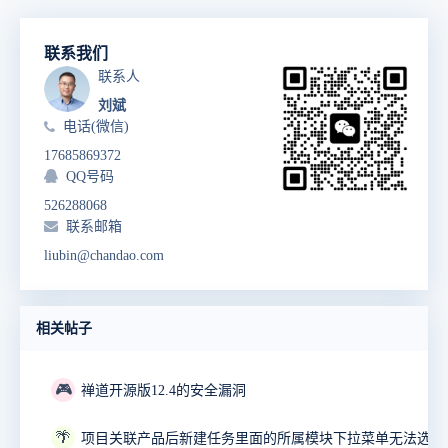
联系我们
联系人
刘斌
电话(微信)
17685869372
QQ号码
526288068
联系邮箱
liubin@chandao.com
相关帖子
🎮
禅道开源版12.4的安全漏洞
🌴
项目关联产品后新建任务里面的所属模块下拉菜单无法选择