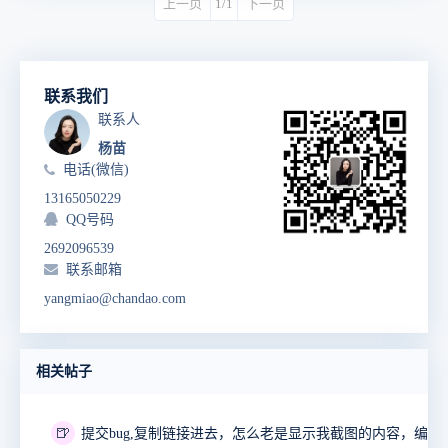
上一页
1/1
下一页
联系我们
联系人
杨苗
电话(微信)
13165050229
QQ号码
2692096539
联系邮箱
yangmiao@chandao.com
相关帖子
🍺