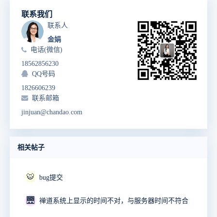
联系我们
联系人
金娟
电话(微信)
18562856230
QQ号码
1826606239
联系邮箱
jinjuan@chandao.com
相关帖子
🐯
bug提交
🌉
禅道系统上显示的时间不对，与服务器时间不符合