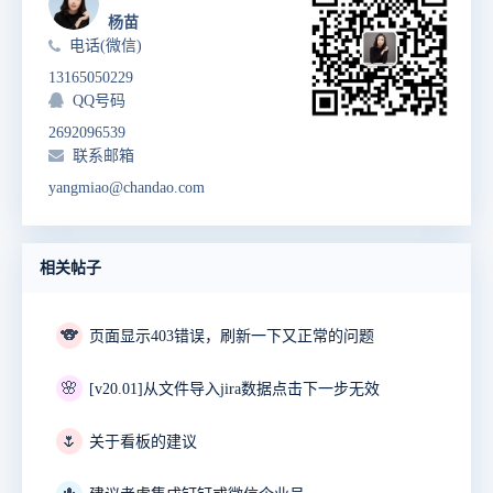
杨苗
电话(微信)
13165050229
QQ号码
2692096539
联系邮箱
yangmiao@chandao.com
相关帖子
🐨
页面显示403错误，刷新一下又正常的问题
🌸
[v20.01]从文件导入jira数据点击下一步无效
🌷
关于看板的建议