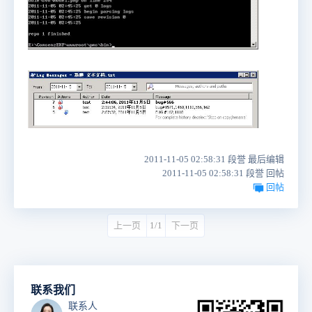
2011-11-05 02:58:31 段誉 最后编辑
2011-11-05 02:58:31 段誉 回帖
回帖
上一页
1/1
下一页
联系我们
联系人