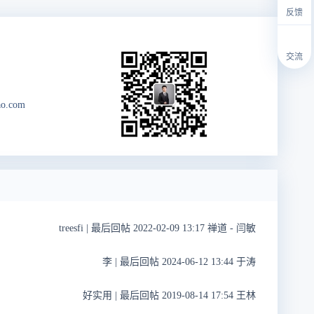
反馈
交流
ao.com
treesfi
|
最后回帖 2022-02-09 13:17 禅道 - 闫敏
李
|
最后回帖 2024-06-12 13:44 于涛
好实用
|
最后回帖 2019-08-14 17:54 王林