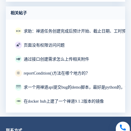
相关帖子
🍬
🌠
页面没有权限访问问题
🎺
通过接口创建需求怎么上传相关附件
🔆
reportCondition()方法在哪个地方的？
🌁
🥕
在docker hub上建了一个禅道9.1.2版本的镜像
联系方式