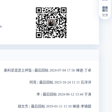
交流
m
美利坚混泥土拌饭
|
最后回帖 2024-07-04 17:56 禅道-丁卓
阿亮
|
最后回帖 2023-10-24 11:11 石洋洋
李
|
最后回帖 2024-06-12 13:44 于涛
胡文杰
|
最后回帖 2019-01-11 11:10 禅道-李锡碧