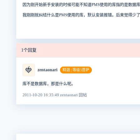
因为刚开始新手安装的时候可能不知道PMS使用的库指的是数据
我刚刚就纠结什么是PMS使用的库，默认安装报错。后来觉得少了
1个回复
🍓
zentaonari
释迦 | 等级5菩萨
库不是数据库，那是什么呢。
2011-10-20 16:35:49 zentaonari 回帖