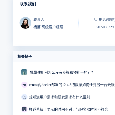
联系我们
联系人
电话(微信
杨苗
/高级客户经理
13165050229
相关帖子
批量建用例怎么没有步骤和预期一栏？？
🍣
centos内docker部署的12.4.3的数据如何迁到另一台云服
🌜
想知道用户需求和研发需求有什么区别
🌉
禅道系统上显示的时间不对，与服务器时间不符合