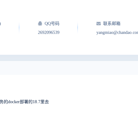
)
QQ号码
联系邮箱
2692096539
yangmiao@chandao.co
务的docker部署的18.7里去