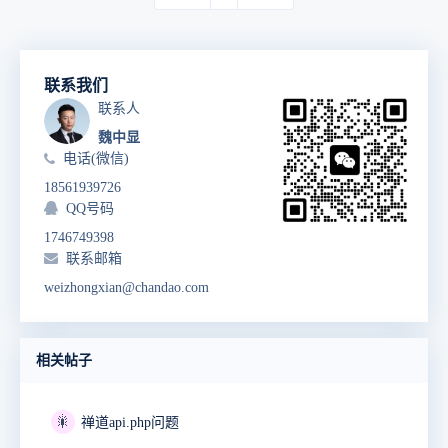
联系我们
联系人
魏中显
电话(微信)
18561939726
QQ号码
1746749398
联系邮箱
weizhongxian@chandao.com
相关帖子
🎇
禅道api.php问题