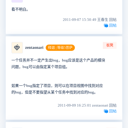
看不明白。
2011-09-07 15:50:49 王春生 回帖
回帖
板凳
🍓
zentaonari
释迦 | 等级5菩萨
一个任务并不一定产生出bug，bug应该是这个产品的模块
问题，bug可以由指定某个项目组。
如果一个bug指定了项目，则可以在项目视图中找到对应
的bug，但是不要指望从某个任务中找到对应的bug。
2011-09-09 16:25:01 zentaonari 回帖
回帖