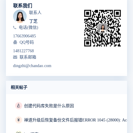
联系我们
联系人
丁芝
电话(微信)
17663906485
QQ号码
1481227768
联系邮箱
dingzhi@chandao.com
相关帖子
🍐
创建代码库失败是什么原因
🎇