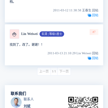
档。
2011-03-12 11:38:58 王春生 回帖
回帖
#7
🍚
Lin Weiwei
玄清 | 等级1居士
找到了，改了。谢谢！！
2011-03-13 21:10:29 Lin Weiwei 回帖
回帖
上一页
1/1
下一页
联系我们
联系人
刘斌