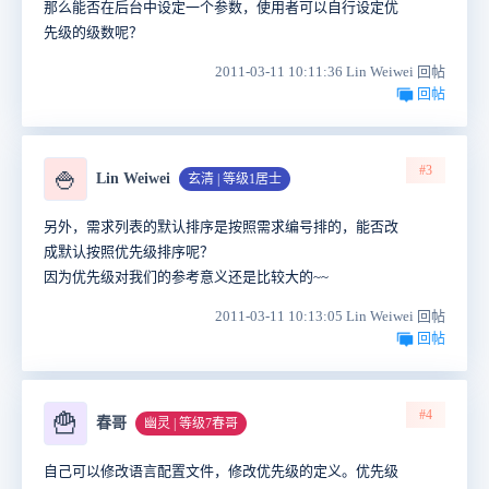
那么能否在后台中设定一个参数，使用者可以自行设定优
先级的级数呢？
2011-03-11 10:11:36 Lin Weiwei 回帖
回帖
#3
🍚
Lin Weiwei
玄清 | 等级1居士
另外，需求列表的默认排序是按照需求编号排的，能否改
成默认按照优先级排序呢？
因为优先级对我们的参考意义还是比较大的~~
2011-03-11 10:13:05 Lin Weiwei 回帖
回帖
#4
🍟
春哥
幽灵 | 等级7春哥
自己可以修改语言配置文件，修改优先级的定义。优先级