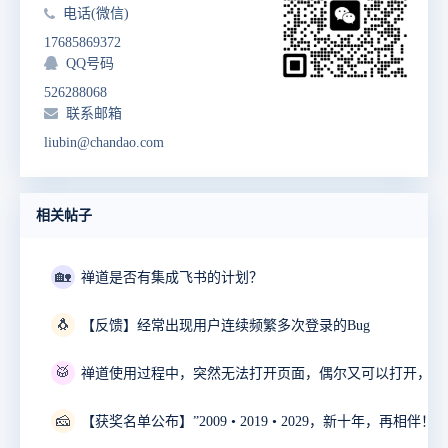
电话(微信)
17685869372
QQ号码
526288068
联系邮箱
liubin@chandao.com
相关帖子
🏡
禅道是否有集成飞书的计划？
🐧
【反馈】经常出现用户连续频繁多次登录的Bug
🥁
🧀