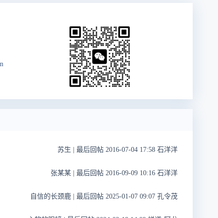
om
苏生
|
最后回帖 2016-07-04 17:58 石洋洋
张某某
|
最后回帖 2016-09-09 10:16 石洋洋
自信的长颈鹿
|
最后回帖 2025-01-07 09:07 孔令茂