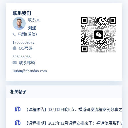
联系我们
联系人
刘斌
电话(微信)
17685869372
QQ号码
526288068
联系邮箱
liubin@chandao.com
相关帖子
【课程预告】12月13日晚8点
【课程排期】2023年12月课程安排来了：禅道使用系列课