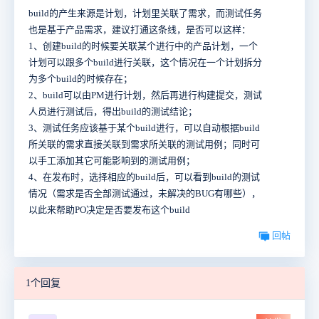
build的产生来源是计划，计划里关联了需求，而测试任务
也是基于产品需求，建议打通这条线，是否可以这样：
1、创建build的时候要关联某个进行中的产品计划，一个
计划可以跟多个build进行关联，这个情况在一个计划拆分
为多个build的时候存在；
2、build可以由PM进行计划，然后再进行构建提交，测试
人员进行测试后，得出build的测试结论；
3、测试任务应该基于某个build进行，可以自动根据build
所关联的需求直接关联到需求所关联的测试用例；同时可
以手工添加其它可能影响到的测试用例；
4、在发布时，选择相应的build后，可以看到build的测试
情况（需求是否全部测试通过，未解决的BUG有哪些），
以此来帮助PO决定是否要发布这个build
回帖
1个回复