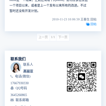
一个项目以来，或者是上一个发布以来所有的改进。不过
暂时还没有开发计划。
2010-11-23 10:06:59 王春生 回帖
回帖
上一页
1/1
下一页
联系我们
联系人
高丽亚
电话(微信)
17667930330
QQ号码
3645260865
联系邮箱