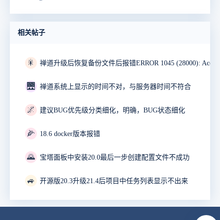
相关帖子
🎇
🌉
禅道系统上显示的时间不对，与服务器时间不符合
🌌
建议BUG优先级分类细化，明确，BUG状态细化
🌽
18.6 docker版本报错
🌄
宝塔面板中安装20.0最后一步创建配置文件不成功
🚙
开源版20.3升级21.4后项目中任务列表显示不出来