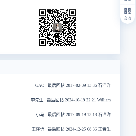
交流
GAO
|
最后回帖 2017-02-09 13:36 石洋洋
李先生
|
最后回帖 2024-10-19 22:21 William
小马
|
最后回帖 2017-09-19 13:18 石洋洋
王怿忻
|
最后回帖 2024-12-25 08:36 王春生