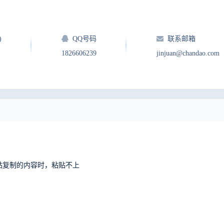
)
QQ号码
联系邮箱
1826606239
jinjuan@chandao.com
中粘贴复制的内容时，粘贴不上