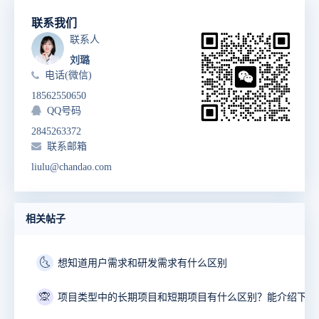
联系我们
联系人
刘璐
电话(微信)
18562550650
QQ号码
2845263372
联系邮箱
liulu@chandao.com
相关帖子
🌜
想知道用户需求和研发需求有什么区别
🙊