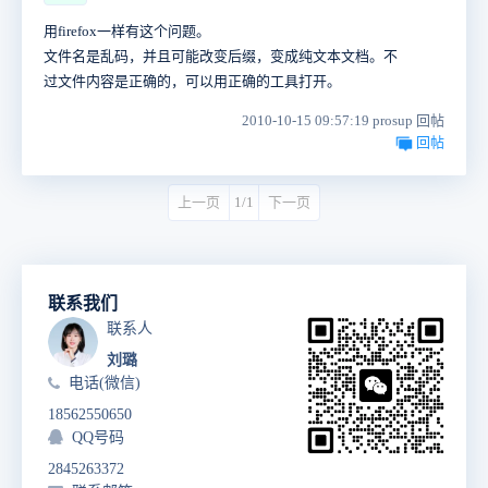
用firefox一样有这个问题。
文件名是乱码，并且可能改变后缀，变成纯文本文档。不
过文件内容是正确的，可以用正确的工具打开。
2010-10-15 09:57:19 prosup 回帖
回帖
上一页
1/1
下一页
联系我们
联系人
刘璐
电话(微信)
18562550650
QQ号码
2845263372