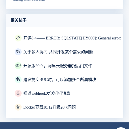
相关帖子
🏉
🍻
关于多人协同 共同开发某个需求的问题
🐟
开源版20.0 ，阿里云服务器报后门文件
🏓
建议提交BUG时，可以添加多个所属模块
⛵
禅道webhook发送钉钉消息
🍿
Docker容器18.12升级20.x问题