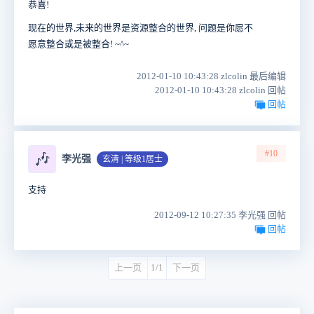
恭喜!
现在的世界,未来的世界是资源整合的世界, 问题是你愿不
愿意整合或是被整合! ~^~
2012-01-10 10:43:28 zlcolin 最后编辑
2012-01-10 10:43:28 zlcolin 回帖
回帖
#10
🎶
李光强
玄清 | 等级1居士
支持
2012-09-12 10:27:35 李光强 回帖
回帖
上一页
1/1
下一页