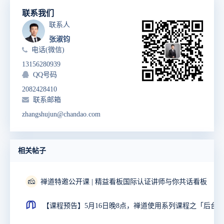
联系我们
联系人
张淑钧
电话(微信)
13156280939
QQ号码
2082428410
联系邮箱
zhangshujun@chandao.com
相关帖子
🧀
禅道特邀公开课 | 精益看板国际认证讲师与你共话看板