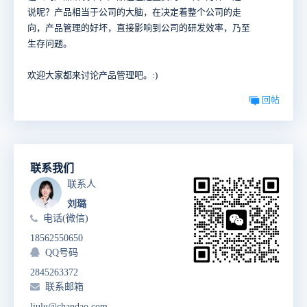
说呢？产品相当于公司的大脑，在决定着整个公司的走
向，产品管理的好坏，直接影响到公司的研发效率，乃至
生存问题。
欢迎大家都来讨论产品管理吧。:)
回帖
联系我们
联系人
刘璐
电话(微信)
18562550650
QQ号码
2845263372
联系邮箱
liulu@chandao.com